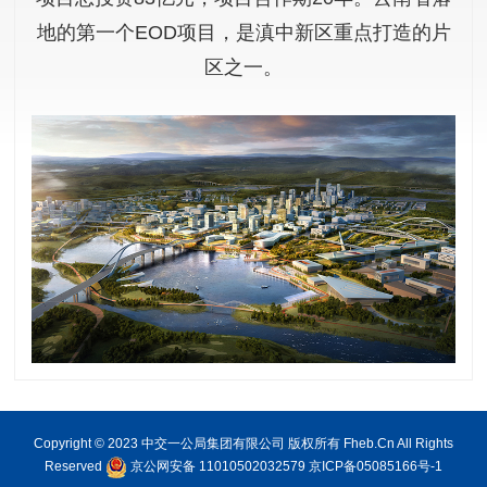
地的第一个EOD项目，是滇中新区重点打造的片
区之一。
Copyright © 2023 中交一公局集团有限公司 版权所有 Fheb.Cn All Rights
Reserved
京公网安备 11010502032579
京ICP备05085166号-1