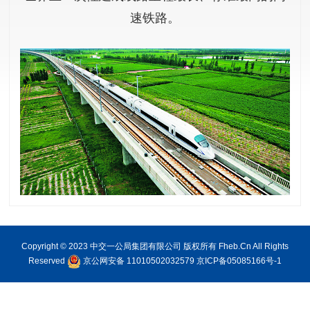
速铁路。
Copyright © 2023 中交一公局集团有限公司 版权所有 Fheb.Cn All Rights
Reserved
京公网安备 11010502032579
京ICP备05085166号-1