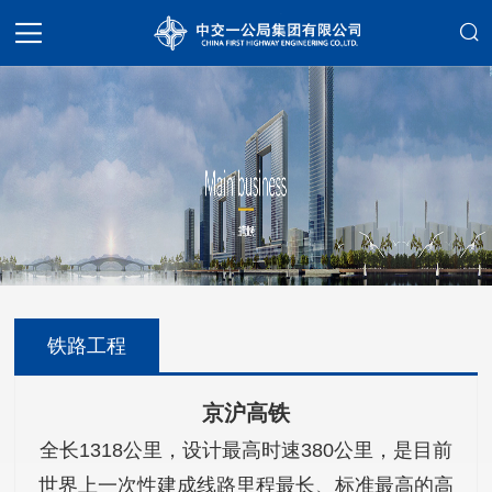
铁路工程
京沪高铁
全长1318公里，设计最高时速380公里，是目前
世界上一次性建成线路里程最长、标准最高的高