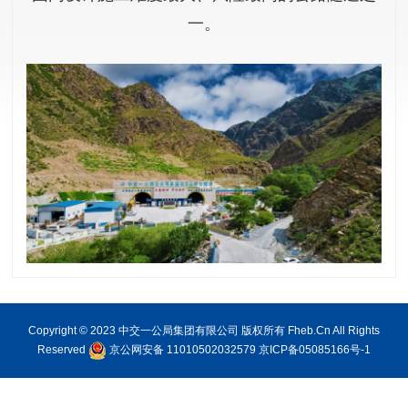
一。
Copyright © 2023 中交一公局集团有限公司 版权所有 Fheb.Cn All Rights
Reserved
京公网安备 11010502032579
京ICP备05085166号-1