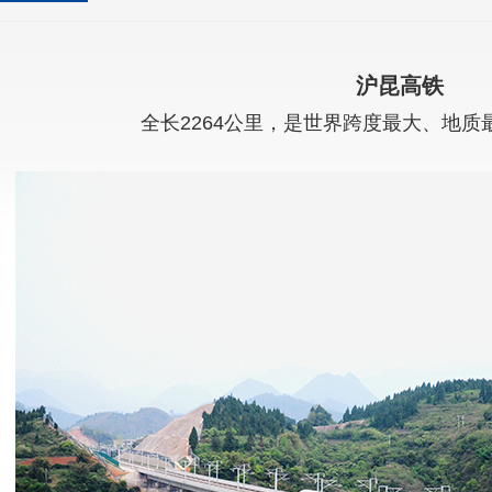
沪昆高铁
全长2264公里，是世界跨度最大、地