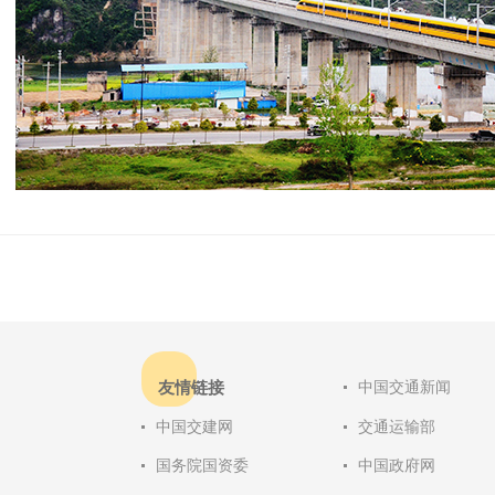
友情链接
中国交通新闻
中国交建网
交通运输部
国务院国资委
中国政府网