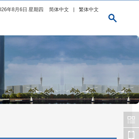
026年8月6日 星期四
简体中文
|
繁体中文