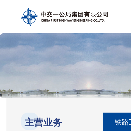
主营业务
铁路