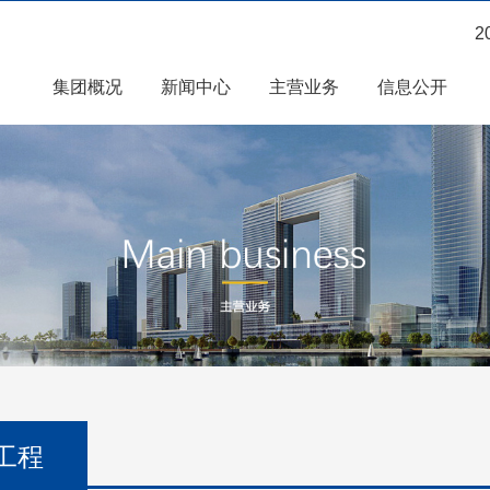
2
集团概况
新闻中心
主营业务
信息公开
工程