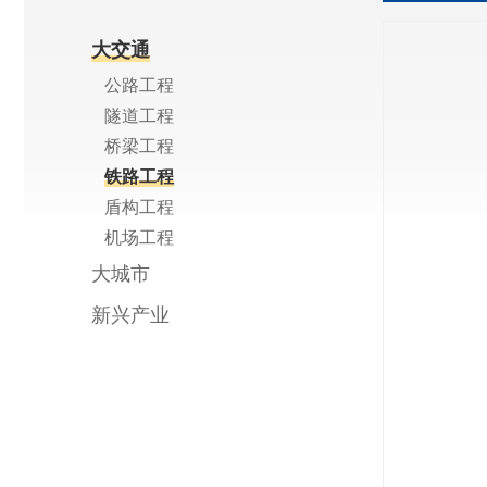
大交通
公路工程
隧道工程
桥梁工程
铁路工程
盾构工程
机场工程
大城市
新兴产业