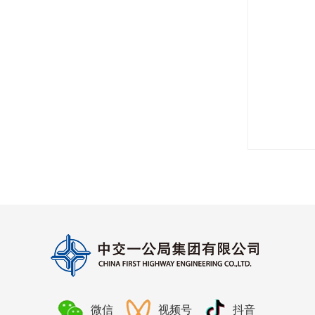
微信
视频号
抖音