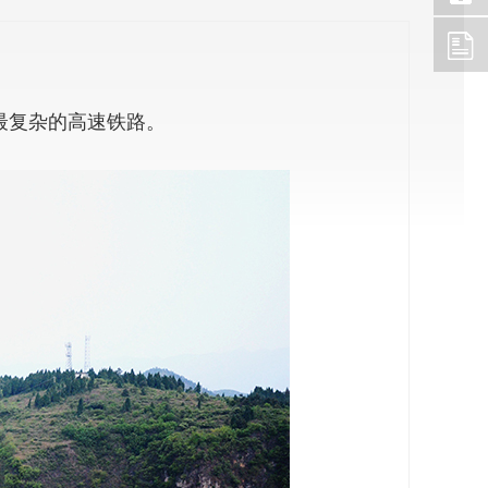
质最复杂的高速铁路。