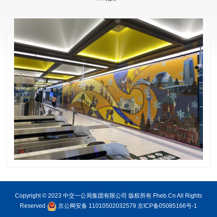
Copyright © 2023 中交一公局集团有限公司 版权所有 Fheb.Cn All Rights
Reserved
京公网安备 11010502032579
京ICP备05085166号-1