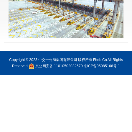
Copyright © 2023 中交一公局集团有限公司 版权所有 Fheb.Cn All Rights
Reserved
京公网安备 11010502032579
京ICP备05085166号-1