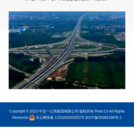
Copyright © 2023 中交一公局集团有限公司 版权所有 Fheb.Cn All Rights
Reserved
京公网安备 11010502032579
京ICP备05085166号-1