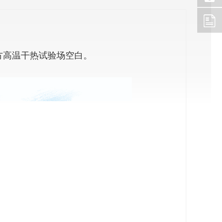
方高温干热试验场空白。