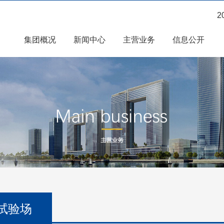
2
集团概况
新闻中心
主营业务
信息公开
试验场