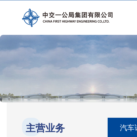
主营业务
汽车