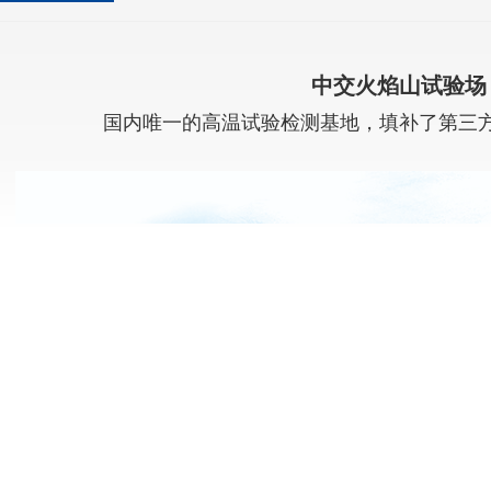
中交火焰山试验场
国内唯一的高温试验检测基地，填补了第三