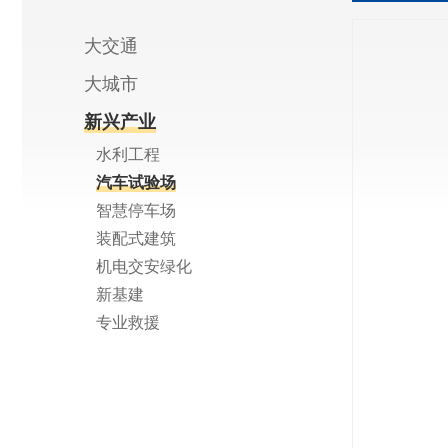
大交通
大城市
新兴产业
水利工程
汽车试验场
智慧停车场
装配式建筑
机电交安绿化
新基建
专业救援