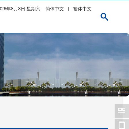
026年8月8日 星期六
简体中文
|
繁体中文