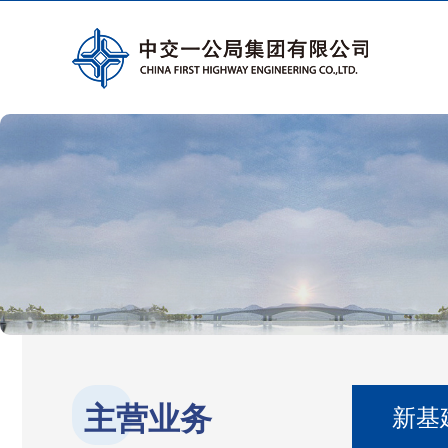
主营业务
新基