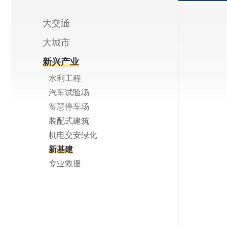
大交通
大城市
新兴产业
水利工程
汽车试验场
智慧停车场
装配式建筑
机电交安绿化
新基建
专业救援