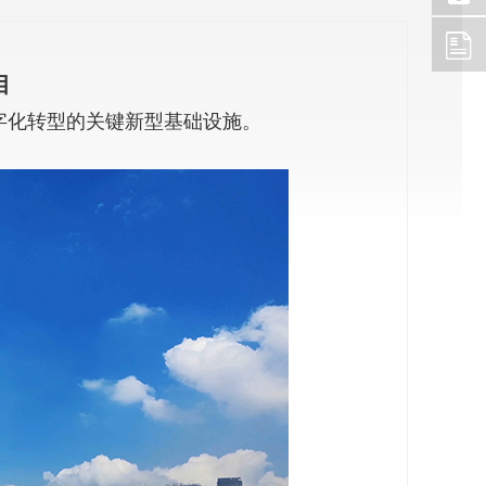
目
字化转型的关键新型基础设施。