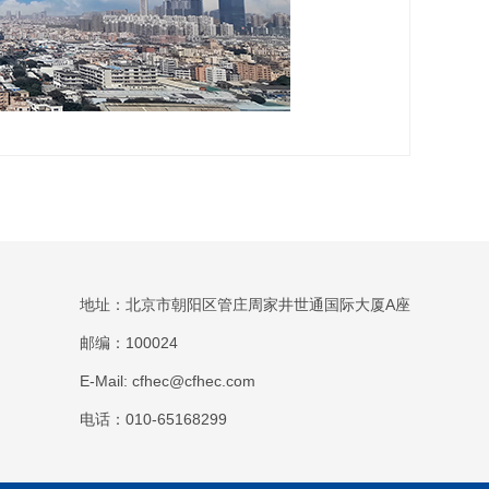
地址：北京市朝阳区管庄周家井世通国际大厦A座
邮编：100024
E-Mail: cfhec@cfhec.com
电话：010-65168299