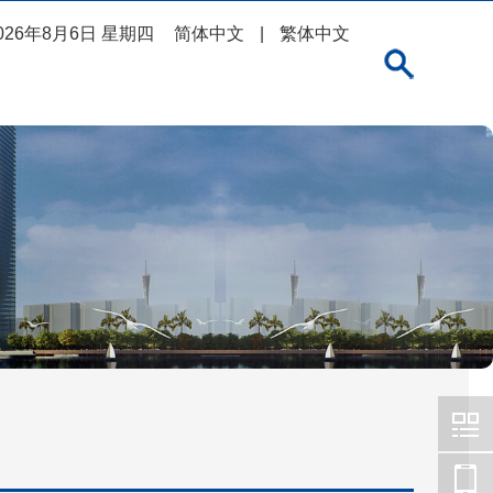
026年8月6日 星期四
简体中文
|
繁体中文