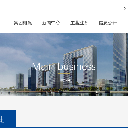
2
集团概况
新闻中心
主营业务
信息公开
建