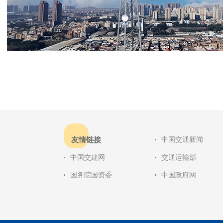
友情链接
中国交通新闻
中国交建网
交通运输部
国务院国资委
中国政府网