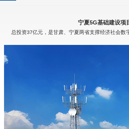
宁夏5G基础建设项
总投资37亿元，是甘肃、宁夏两省支撑经济社会数