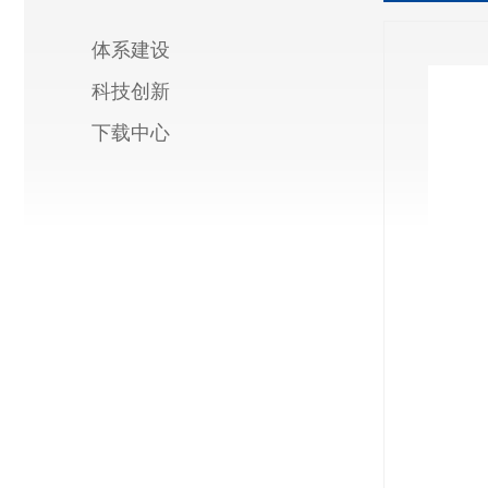
体系建设
科技创新
下载中心