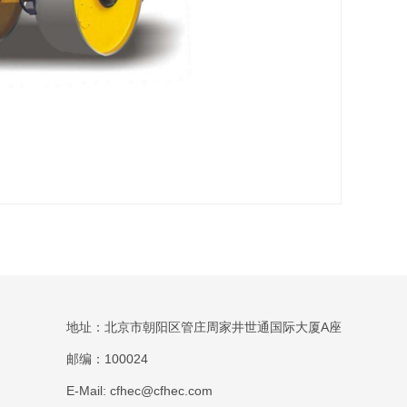
地址：北京市朝阳区管庄周家井世通国际大厦A座
邮编：100024
E-Mail: cfhec@cfhec.com