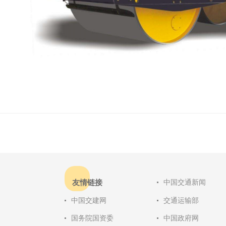
友情链接
中国交通新闻
中国交建网
交通运输部
国务院国资委
中国政府网