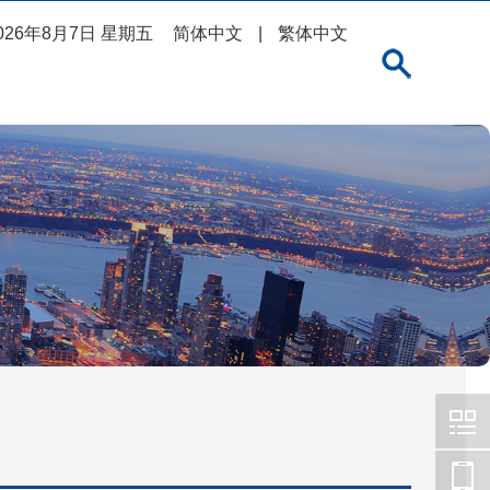
026年8月7日 星期五
简体中文
|
繁体中文