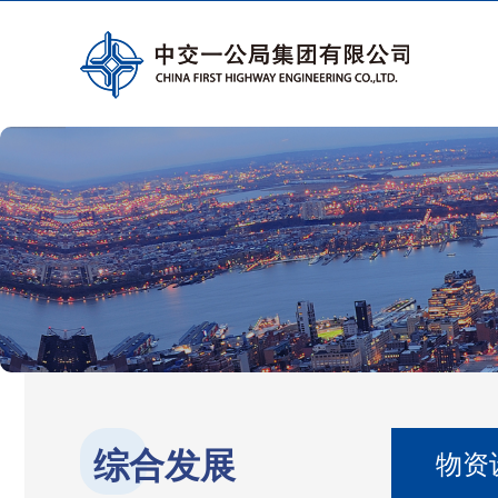
综合发展
物资