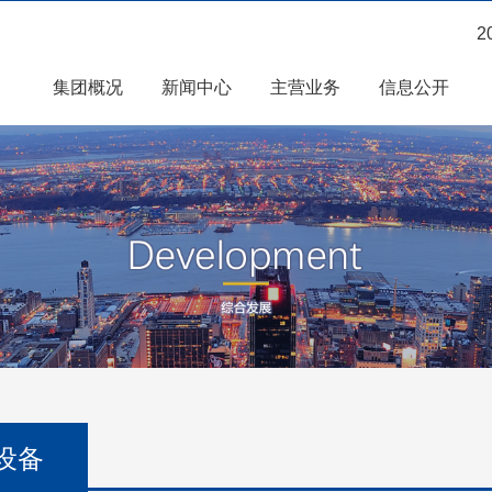
2
集团概况
新闻中心
主营业务
信息公开
设备