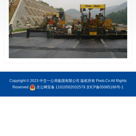
Copyright © 2023 中交一公局集团有限公司 版权所有 Fheb.Cn All Rights
Reserved
京公网安备 11010502032579
京ICP备05085166号-1