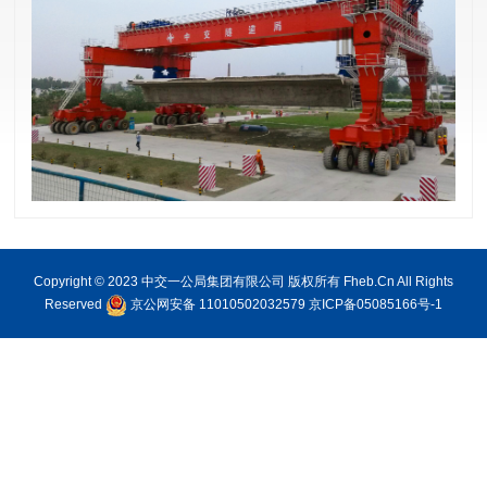
Copyright © 2023 中交一公局集团有限公司 版权所有 Fheb.Cn All Rights
Reserved
京公网安备 11010502032579
京ICP备05085166号-1