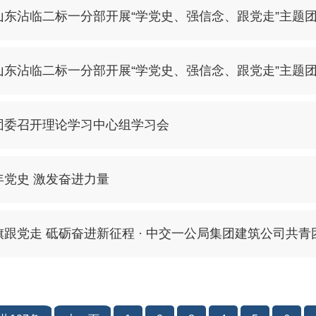
山东沾临二标一分部开展“学党史、强信念、跟党走”主题
山东沾临二标一分部开展“学党史、强信念、跟党走”主题
团委召开理论学习中心组学习会
年党史 激发奋进力量
旗跟党走 砥砺奋进新征程 · 中交一公局集团建筑公司共