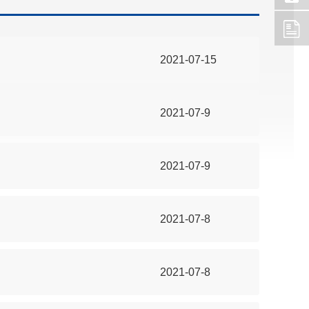
2021-07-15
2021-07-9
2021-07-9
2021-07-8
2021-07-8