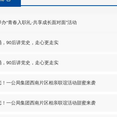
办“青春入职礼·共享成长面对面”活动
涌，90后讲党史，走心更走实
涌，90后讲党史，走心更走实
恋！一公局集团西南片区相亲联谊活动甜蜜来袭
恋！一公局集团西南片区相亲联谊活动甜蜜来袭