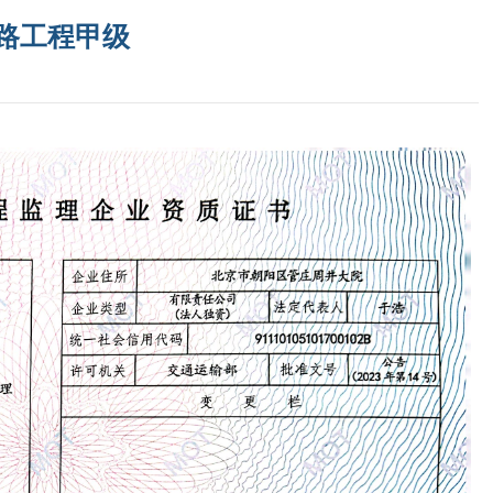
路工程甲级