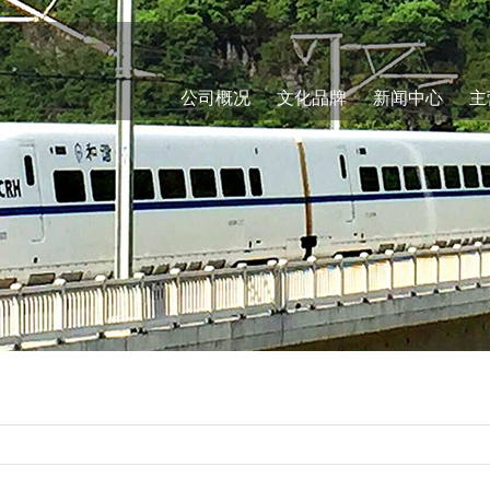
公司概况
文化品牌
新闻中心
主