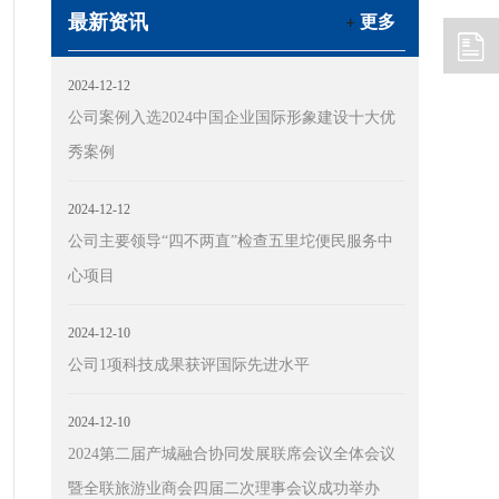
最新资讯
更多
2024-12-12
公司案例入选2024中国企业国际形象建设十大优
秀案例
2024-12-12
公司主要领导“四不两直”检查五里坨便民服务中
心项目
2024-12-10
公司1项科技成果获评国际先进水平
2024-12-10
2024第二届产城融合协同发展联席会议全体会议
暨全联旅游业商会四届二次理事会议成功举办