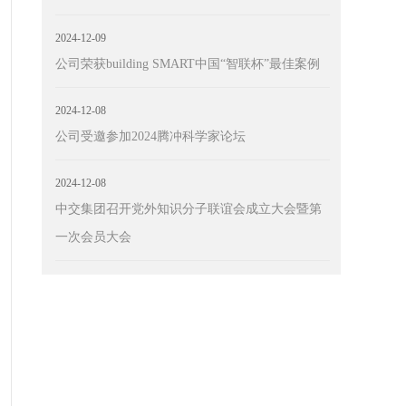
2024-12-09
公司荣获building SMART中国“智联杯”最佳案例
2024-12-08
公司受邀参加2024腾冲科学家论坛
2024-12-08
中交集团召开党外知识分子联谊会成立大会暨第
一次会员大会