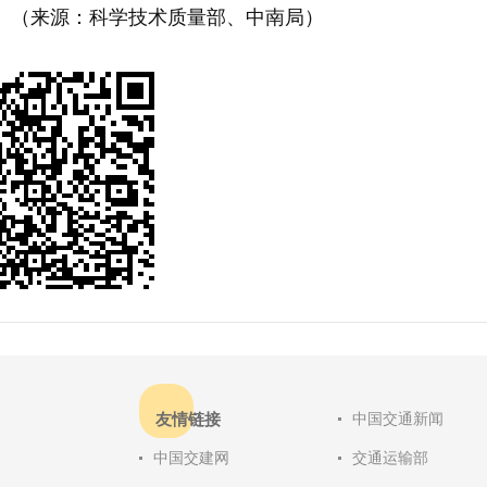
。（来源：科学技术质量部、中南局）
友情链接
中国交通新闻
中国交建网
交通运输部