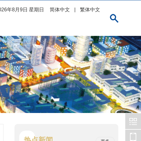
026年8月9日 星期日
简体中文
|
繁体中文
热点新闻