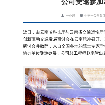
公司受邀参加
一公局
中交一公局集
近日，由云南省科技厅与云南省交通运输厅联
创新驱动交通发展研讨会在云南腾冲召开。
研讨会并致辞，来自全国各地的院士专家学
协办单位受邀参展，公司总工程师赵宗智出