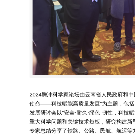
2024腾冲科学家论坛由云南省人民政府和
使命——科技赋能高质量发展”为主题，包括
发展研讨会以“安全·耐久·绿色·韧性，科
重大科学问题和关键技术短板，研究构建新
专家总结分享了铁路、公路、民航、航运等