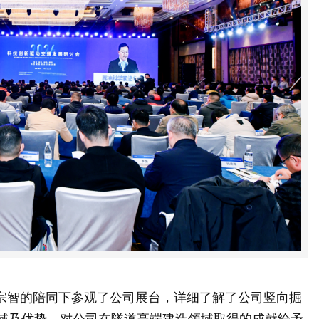
宗智的陪同下参观了公司展台，详细了解了公司竖向掘
领域及优势，对公司在隧道高端建造领域取得的成就给予