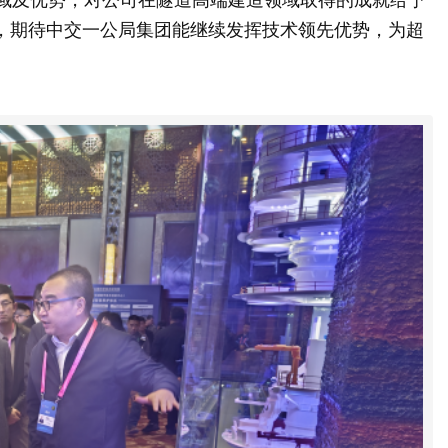
，期待中交一公局集团能继续发挥技术领先优势，为超