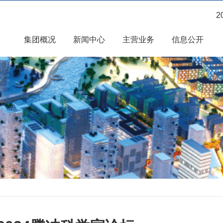
2
集团概况
新闻中心
主营业务
信息公开