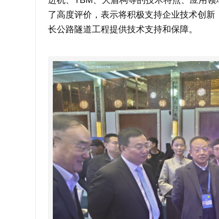
了高度评价，表示将积极支持企业技术创新
长公路隧道工程提供技术支持和保障。