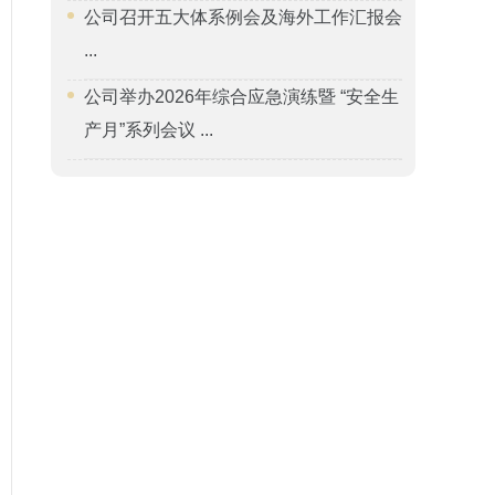
公司召开五大体系例会及海外工作汇报会
...
公司举办2026年综合应急演练暨 “安全生
产月”系列会议 ...