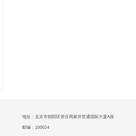
地址：北京市朝阳区管庄周家井世通国际大厦A座
邮编：100024