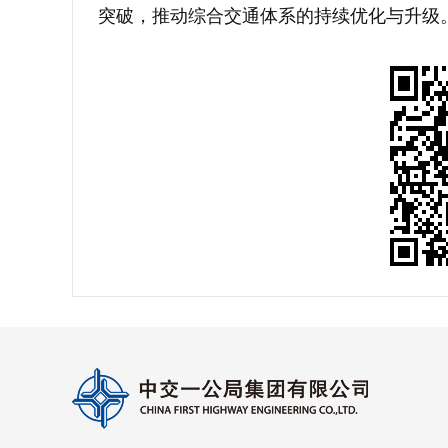
突破，推动综合交通体系的持续优化与升级