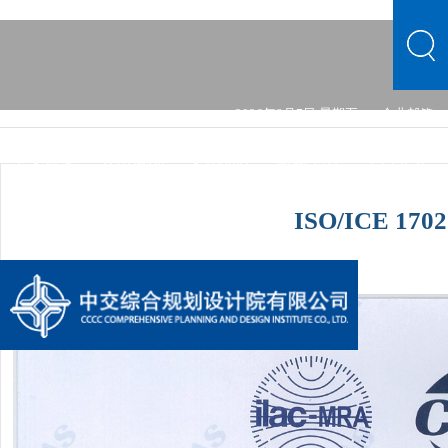
2026年8月7日 星期五
企业邮箱
中文首页
公司概况
文化品牌
新闻中心
主营业务
党群建设
综合发展
信息公开
公司概况
文化品牌
ISO/ICE 170
新闻中心
主营业务
党群建设
综合发展
信息公开