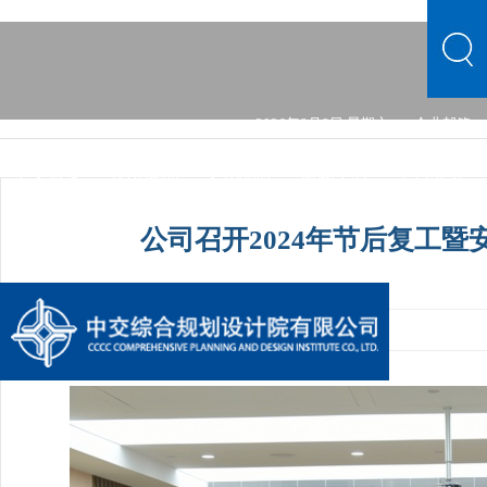
2026年8月8日 星期六
企业邮箱
中文首页
公司概况
文化品牌
新闻中心
主营业务
党群建设
综合发展
信息公开
公司概况
文化品牌
公司召开2024年节后复工
新闻中心
主营业务
党群建设
综合发展
信息公开
发布时间：2024-02-21 07:45:44
手机阅读量：1