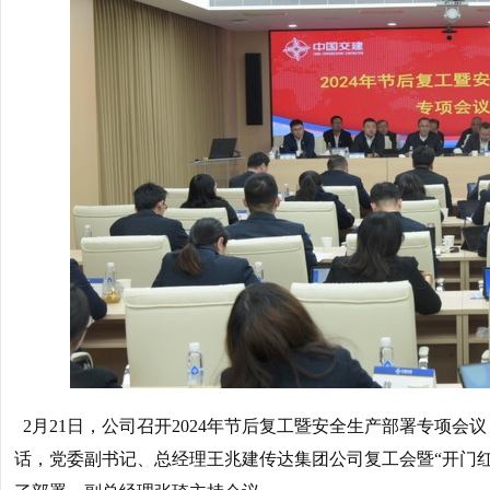
2月21日，公司召开2024年节后复工暨安全生产部署专项
话，党委副书记、总经理王兆建传达集团公司复工会暨“开门红