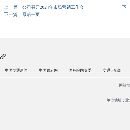
上一篇：
下
公司召开2024年市场营销工作会
下一篇：
最后一页
中国交通新闻
中国政府网
国务院国资委
交通运输部
网站
单位地址：北京市