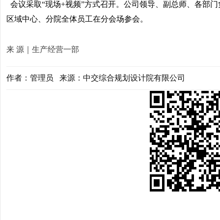
会议采取“现场+视频”方式召开。公司领导、副总师、各部
区域中心、分院全体员工在分会场参会。
来 源｜生产经营一部
作者：管理员 来源：中交综合规划设计院有限公司