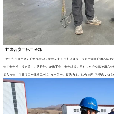
甘肃合赛二标二分部
为切实加强劳动防护用品管理，保障从业人员安全健康，提高劳动保护用品防护
查了安全帽、反光背心、防护鞋、绝缘手套、安全绳等。同时，对劳动保护用品管
深入检查，引导项目全体员工树立
“安全第一、预防为主、综合治理”的理念，切