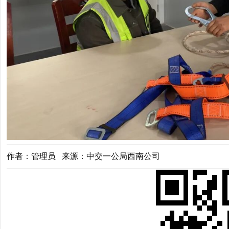
作者：管理员 来源：中交一公局西南公司