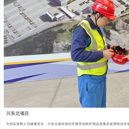
川东北项目
为切实保障人员健康安全，川东北项目组织开展劳动防护用品质量及使用情况专