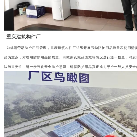
重庆建筑构件厂
为规范劳动防护用品管理，重庆建筑构件厂组织开展劳动防护用品质量和使用情
品为重点，对在用防护用品的质量、有效期及规范佩戴等情况进行逐一核查，对发
法与重要性，进一步强化安全防护意识，确保防护用品真正成为守护一线人员安全