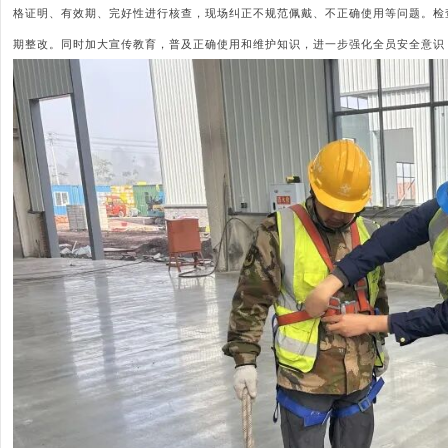
格证明、有效期、完好性进行核查，现场纠正不规范佩戴、不正确使用等问题。检
期整改。同时加大宣传教育，普及正确使用和维护知识，进一步强化全员安全意识