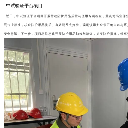
中试验证平台项目
近日，中试验证平台项目开展劳动防护用品质量与使用专项检查，重点对高空作
照行业标准，核查防护用品资质、有效期及完好性，现场演示安全带正确穿戴与系
安全意识。下一步，项目将常态化开展防护用品抽检与培训，抓实防护措施，筑牢