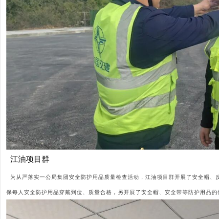
江油项目群
为从严落实一公局集团安全防护用品质量检查活动，江油项目群开展了安全帽、
保每人安全防护用品穿戴到位、质量合格，另开展了安全帽、安全带等防护用品的