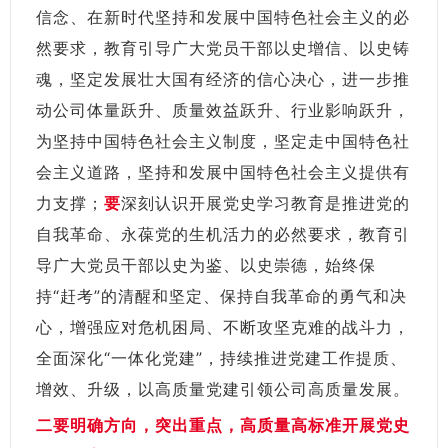
信念、在新时代坚持和发展中国特色社会主义的必
然要求，教育引导广大党员干部以史增信、以史铸
魂，坚定发展壮大国有经济的信心决心，进一步推
动公司体量跃升、质量效益跃升、行业影响跃升，
为坚持中国特色社会主义制度，坚定走中国特色社
会主义道路，坚持和发展中国特色社会主义提供有
力支撑；
要
深刻认识开展党史学习教育是推进党的
自我革命、永葆党的生机活力的必然要求，教育引
导广大党员干部以史为鉴、以史崇德，始终保
持“赶考”的清醒和坚定、保持自我革命的勇气和决
心，增强应对危机困局、不断攻坚克难的战斗力，
全面深化“一体化党建”，持续推进党建工作提质、
增效、升级，以高质量党建引领公司高质量发展。
二要明确方向，突出重点，高质量高标准开展党史