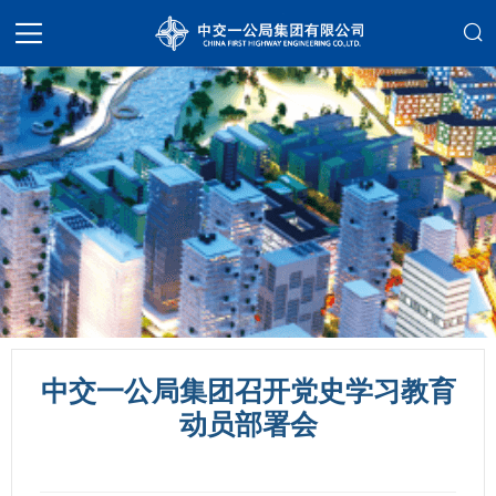
中交一公局集团召开党史学习教育
动员部署会