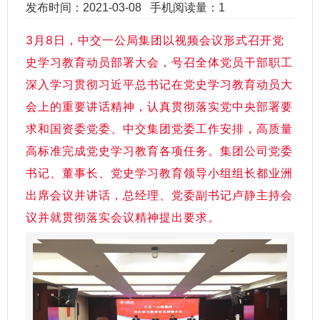
发布时间：2021-03-08
手机阅读量：1
3月8日，中交一公局集团以视频会议形式召开党
史学习教育动员部署大会，号召全体党员干部职工
深入学习贯彻习近平总书记在党史学习教育动员大
会上的重要讲话精神，认真贯彻落实党中央部署要
求和国资委党委、中交集团党委工作安排，高质量
高标准完成党史学习教育各项任务。集团公司党委
书记、董事长、党史学习教育领导小组组长都业洲
出席会议并讲话，总经理、党委副书记卢静主持会
议并就贯彻落实会议精神提出要求。