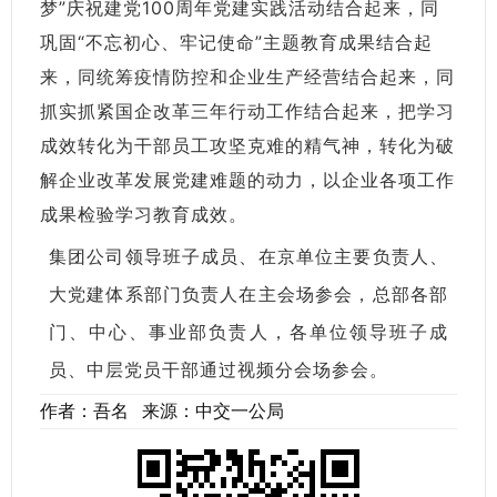
梦”庆祝建党100周年党建实践活动结合起来，同
巩固“不忘初心、牢记使命”主题教育成果结合起
来，同统筹疫情防控和企业生产经营结合起来，同
抓实抓紧国企改革三年行动工作结合起来，把学习
成效转化为干部员工攻坚克难的精气神，转化为破
解企业改革发展党建难题的动力，以企业各项工作
成果检验学习教育成效。
集团公司领导班子成员、在京单位主要负责人、
大党建体系部门负责人在主会场参会，总部各部
门、中心、事业部负责人，各单位领导班子成
员、中层党员干部通过视频分会场参会。
作者：吾名 来源：中交一公局