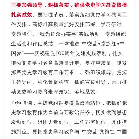
三要加强领导，狠抓落实，确保党史学习教育取得
扎实成效。
要把握节奏，落实落细党史学习教育工
作安排，高标准高质量抓好安排部署、学习研讨、
专题培训、“我为群众办实事”实践活动、专题组织
生活会和评估总结，一体推进“中交蓝•党旗红•中
国梦”——庆祝建党100周年党建实践活动，扎实
推动党史学习教育高质量开展。要注重质量，抓紧
抓严党史学习教育工作要求，加强组织领导、把握
正确导向、强化督促检查、抓好宣传引导，大力推
动党史学习教育走深走实、落地见效。
卢静强调，各级党组织要提高政治站位，把抓好党
史学习教育作为当前首要政治任务，切实做到思想
发动到位、组织力量到位、工作部署到位、具体措
施到位。要把党史学习教育与“中交蓝·党旗红·中国