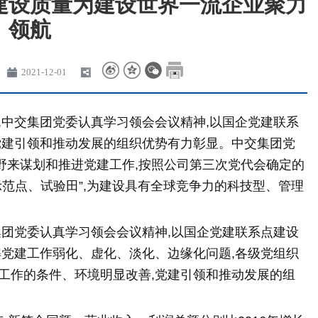
建设质量为建设世界一流企业聚力
领航
2021-12-01
,中交集团党委认真学习领会会议精神,以国企党建联系
党建引领和推动发展的组织优势有力彰显。中交集团党
野来谋划和推进党建工作,按照公司第三次党代会确定的
示范点、试验田”,为建设具有全球竞争力的科技型、管理
集团党委认真学习领会会议精神,以国企党建联系点建设
解党建工作弱化、虚化、淡化、边缘化问题,各级党组织
工作的条件、环境明显改善,党建引领和推动发展的组