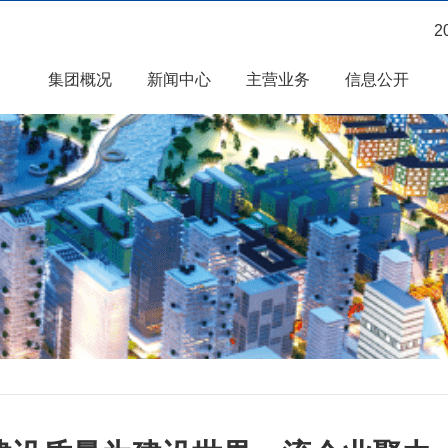
2
集团概况
新闻中心
主营业务
信息公开