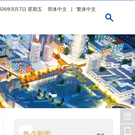
026年8月7日 星期五
简体中文
|
繁体中文
热点新闻