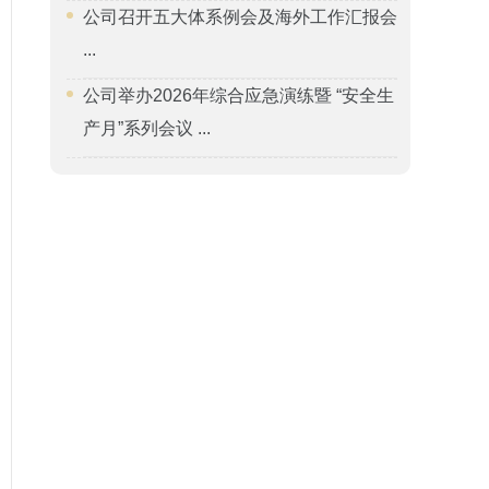
公司召开五大体系例会及海外工作汇报会
...
公司举办2026年综合应急演练暨 “安全生
产月”系列会议 ...