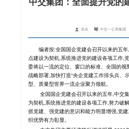
中交集团：全面提升党的
吾名
中交一公局集团
编者按:全国国企党建会召开以来的五年
点建设为契机,系统推进党的建设各项工作,
委将以一流的定位、窗口的标准、全国的视
战略部署,加快打造“央企党建工作排头兵、
型、质量型世界一流企业聚力领航。
全国国企党建会召开以来的五年,中交
为契机,系统推进党的建设各项工作,努力破
抓党建、强党建的意识和能力明显增强,党建
织优势有力彰显。