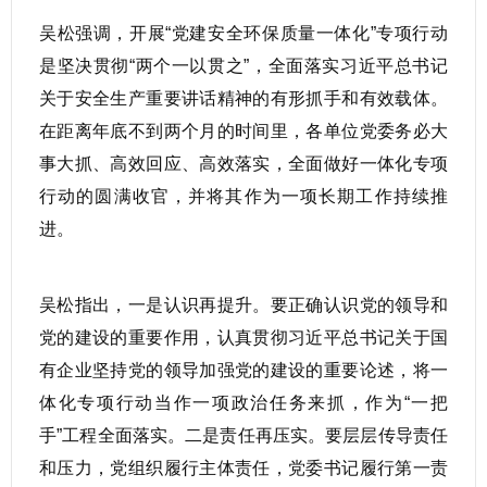
吴松强调，开展“党建安全环保质量一体化”专项行动
是坚决贯彻“两个一以贯之”，全面落实习近平总书记
关于安全生产重要讲话精神的有形抓手和有效载体。
在距离年底不到两个月的时间里，各单位党委务必大
事大抓、高效回应、高效落实，全面做好一体化专项
行动的圆满收官，并将其作为一项长期工作持续推
进。
吴松指出，一是认识再提升。要正确认识党的领导和
党的建设的重要作用，认真贯彻习近平总书记关于国
有企业坚持党的领导加强党的建设的重要论述，将一
体化专项行动当作一项政治任务来抓，作为“一把
手”工程全面落实。二是责任再压实。要层层传导责任
和压力，党组织履行主体责任，党委书记履行第一责