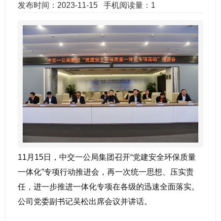
发布时间：2023-11-15
手机阅读量：1
11月15日，中交一公局集团召开“党建安全环保质量
一体化”专项行动推进会，再一次统一思想、压实责
任，进一步推进一体化专项在各级的迅速全面落实。
公司党委副书记吴松出席会议并讲话。