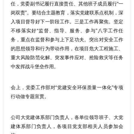
任，党委副书记履行直接责任、其他班子成员履行“一
岗双责”。要结合主题教育，落实党建联系点机制，深
入项目督导好下一阶段工作。三是工作再聚焦。坚定
不移落实好“监督、指导、服务、参与”八字工作任
务，重点在监督和参与上下足功夫。突出对安全工作
的思想领导和行为带动作用，在项目危大工程施工、
重大风险防范化解、突发事件应对、抢险救灾等任务
中发挥战斗堡垒作用。
会上，党委工作部对“党建安全环保质量一体化”专项
行动做专题宣贯。
公司大党建体系部门负责人，各单位领导班子、大党
建体系部门负责人，各项目党支部相关人员参加会