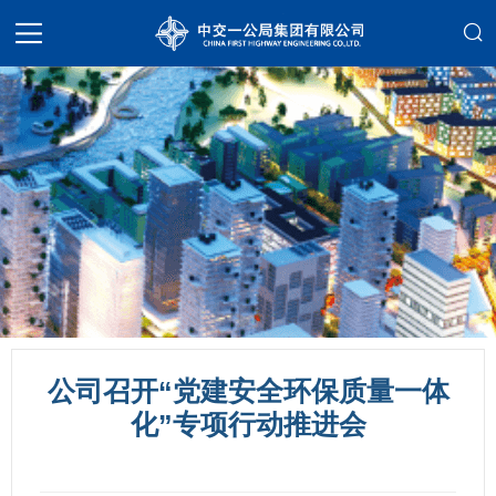
公司召开“党建安全环保质量一体
化”专项行动推进会