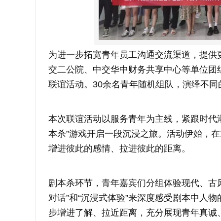
为进一步拓宽青年员工沟通交流渠道，提供
交二公院、中交华中财务共享中心等单位团组
联谊活动。30余名青年随机组队，演绎不
本次联谊活动以服务青年为主线，紧跟时代
本杀”游戏开启一段沉浸之旅。活动伊始，
增进彼此的感情、拉进彼此的距离。
剧本杀环节，青年嘉宾们分组体验现代、古
对话”和“沉浸式体验”来深度感受剧本中人
步增进了解、拉近距离，充分展现青年真诚