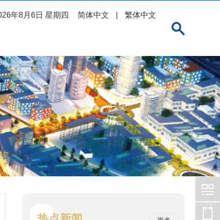
026年8月6日 星期四
简体中文
|
繁体中文
热点新闻