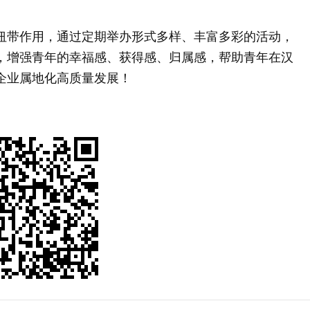
纽带作用，通过定期举办形式多样、丰富多彩的活动，
，增强青年的幸福感、获得感、归属感，帮助青年在汉
企业属地化高质量发展！