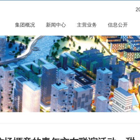
2
集团概况
新闻中心
主营业务
信息公开