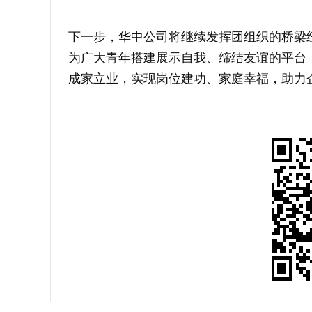
下一步，华中公司将继续发挥团组织的桥梁
为广大青年搭建展示自我、缔结友谊的平台
成家立业，实现岗位建功、家庭幸福，助力