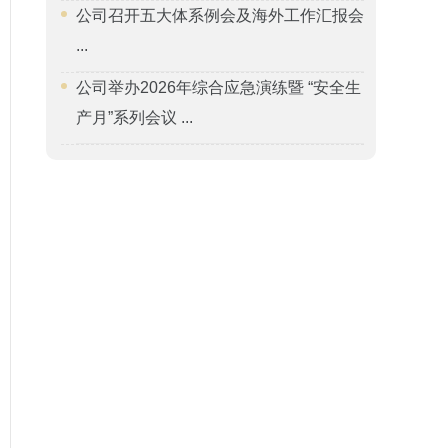
公司召开五大体系例会及海外工作汇报会
...
公司举办2026年综合应急演练暨 “安全生
产月”系列会议 ...