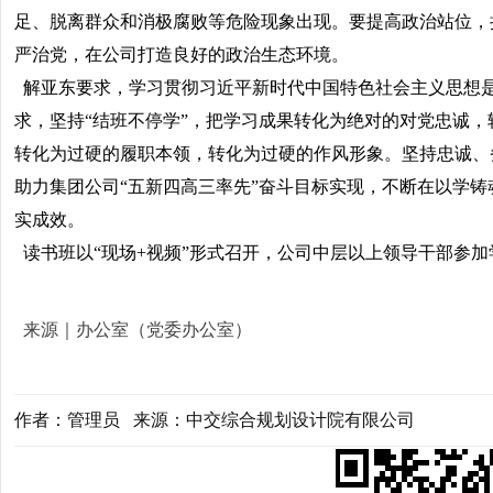
足、脱离群众和消极腐败等危险现象出现。要提高政治站位，
严治党，在公司打造良好的政治生态环境。
解亚东要求，学习贯彻习近平新时代中国特色社会主义思想
求，坚持“结班不停学”，把学习成果转化为绝对的对党忠诚
转化为过硬的履职本领，转化为过硬的作风形象。坚持忠诚、
助力集团公司“五新四高三率先”奋斗目标实现，不断在以学
实成效。
读书班以“现场+视频”形式召开，公司中层以上领导干部参加
来源｜办公室（党委办公室）
作者：管理员 来源：中交综合规划设计院有限公司