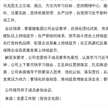
马克思主义立场、观点、方法为学习目标，坚持围绕中心、服
向、注重实效，坚持依规管理、从严治学，自觉用习近平新时
动工作。
会议强调，要紧随集团公司会议要求，在强化理论武装、夯
硬队伍上持续提升；在严密组织体系、筑牢战斗堡垒上持续提
在打造特色品牌、彰显企业形象上持续提升；在正风肃纪反腐
保障企业高质量发展上持续提升。
解亚东要求，公司党委班子成员要率先垂范，认真学习习近
神，公司上下要尽快学习领会，立足岗位贯彻落实，扎实推进公
展，公司各级领导干部要深入思考、强化认知、落实责任，从
发展活力动力；要强化价值创造，推动提质增效走深走实；要
公司领导班子成员参加会议。
来源｜党委工作部（宣传文化部）