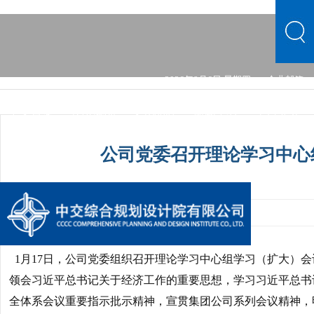
2026年8月6日 星期四
企业邮箱
中文首页
公司概况
文化品牌
新闻中心
主营业务
党群建设
综合发展
信息公开
公司概况
文化品牌
公司党委召开理论学习中心
新闻中心
主营业务
党群建设
综合发展
信息公开
发布时间：2024-01-18 08:35:19
手机阅读量：1
1月17日，公司党委组织召开理论学习中心组学习（扩大）会
领会习近平总书记关于经济工作的重要思想，学习习近平总书记
全体系会议重要指示批示精神，宣贯集团公司系列会议精神，