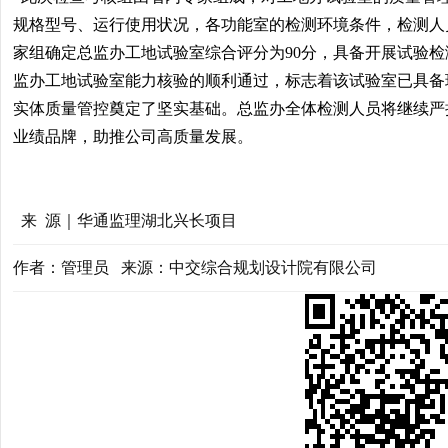
规格型号、运行使用状况，各功能室的检测环境条件，检测人
家组确定总监办工地试验室综合评分为90分，具备开展试验
监办工地试验室能力核验的顺利通过，标志着该试验室已具备
实体质量管控奠定了坚实基础。总监办全体检测人员将继续严
业绩品牌，助推公司高质量发展。
来 源｜华通监理湖北兴长项目
作者：管理员 来源：中交综合规划设计院有限公司