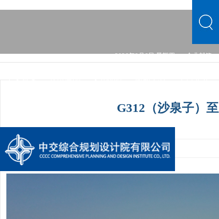
2026年8月6日 星期四
企业邮箱
中文首页
公司概况
文化品牌
新闻中心
主营业务
党群建设
综合发展
信息公开
公司概况
文化品牌
G312（沙泉子）
新闻中心
主营业务
党群建设
综合发展
信息公开
发布时间：2024-06-22 10:57:45
手机阅读量：1