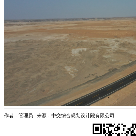
作者：管理员 来源：中交综合规划设计院有限公司