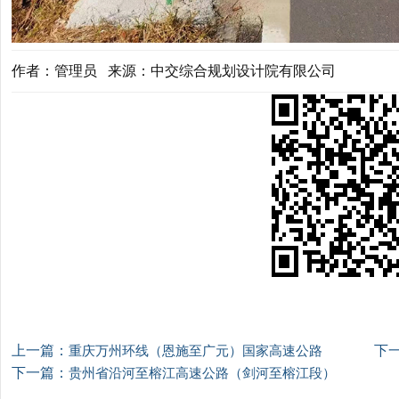
作者：管理员 来源：中交综合规划设计院有限公司
上一篇：
下
重庆万州环线（恩施至广元）国家高速公路
下一篇：
贵州省沿河至榕江高速公路（剑河至榕江段）