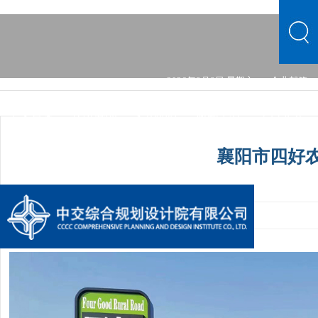
2026年8月8日 星期六
企业邮箱
中文首页
公司概况
文化品牌
新闻中心
主营业务
党群建设
综合发展
信息公开
公司概况
文化品牌
襄阳市四好
新闻中心
主营业务
党群建设
综合发展
信息公开
发布时间：2024-06-22 11:06:17
手机阅读量：1