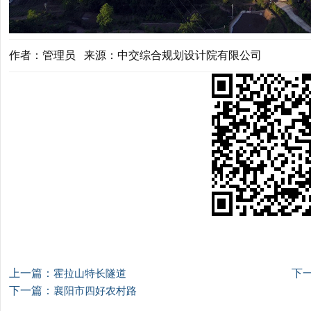
作者：管理员 来源：中交综合规划设计院有限公司
上一篇：
下
霍拉山特长隧道
下一篇：
襄阳市四好农村路