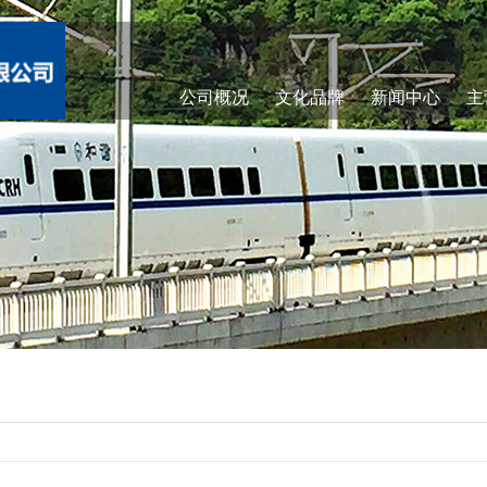
公司概况
文化品牌
新闻中心
主