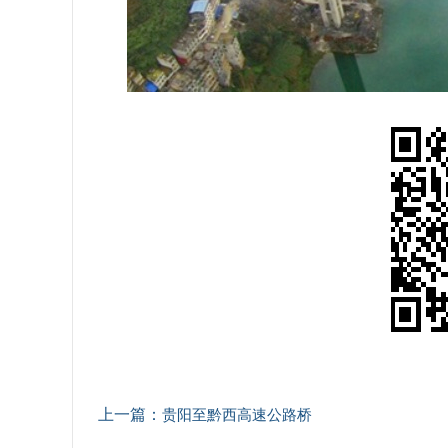
上一篇：
贵阳至黔西高速公路桥