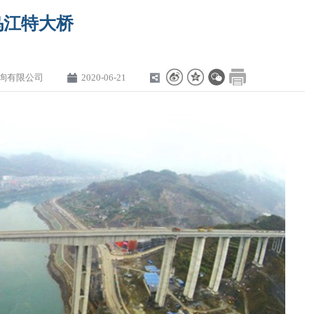
乌江特大桥
询有限公司
2020-06-21