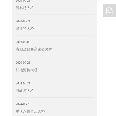
2020-06-21
管林特大桥
2020-06-21
乌江特大桥
2016-08-09
贵阳至黔西高速公路桥
2020-06-21
鸭池河特大桥
2024-06-21
凯峡河大桥
2024-06-20
重庆永川长江大桥