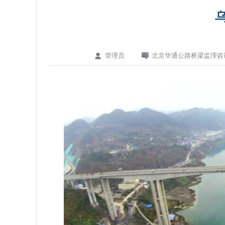
管理员
北京华通公路桥梁监理咨