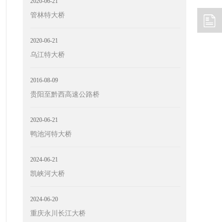
2020-06-21
管林特大桥
2020-06-21
乌江特大桥
2016-08-09
贵阳至黔西高速公路桥
2020-06-21
鸭池河特大桥
2024-06-21
凯峡河大桥
2024-06-20
重庆永川长江大桥