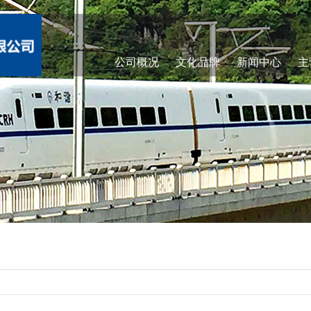
公司概况
文化品牌
新闻中心
主