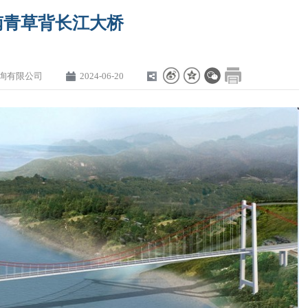
南青草背长江大桥
询有限公司
2024-06-20