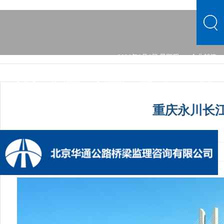
2026年8月6日 星期四
企业邮箱
中文首页
公司概况
文化品牌
新闻中心
主营业务
党的建设
综合发展
信息公开
公司概况
文化品牌
重庆永川长
新闻中心
主营业务
党的建设
综合发展
信息公开
发布时间：2024-06-20 07:21:28
手机阅读量：1