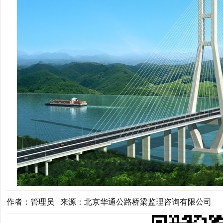
作者：管理员 来源：北京华通公路桥梁监理咨询有限公司