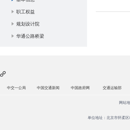
职工权益
规划设计院
华通公路桥梁
中交一公局
中国交通新闻
中国政府网
交通运输部
网站
单位地址：北京市怀柔区杨宋镇安