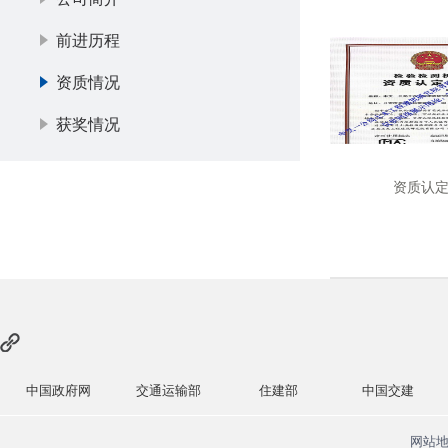
前进历程
资质情况
获奖情况
资质认
中国政府网
交通运输部
住建部
中国交建
网站