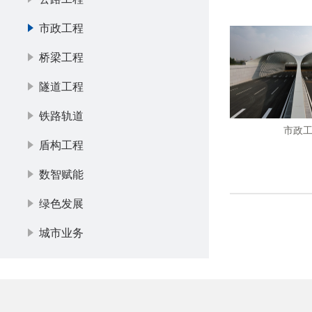
市政工程
桥梁工程
隧道工程
铁路轨道
市政
盾构工程
数智赋能
绿色发展
城市业务