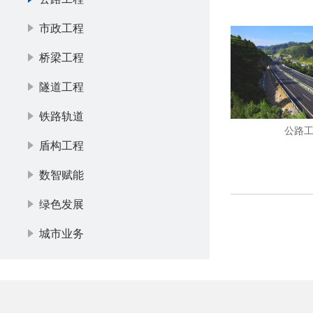
市政工程
桥梁工程
隧道工程
铁路轨道
公路
盾构工程
数智赋能
绿色发展
城市业务