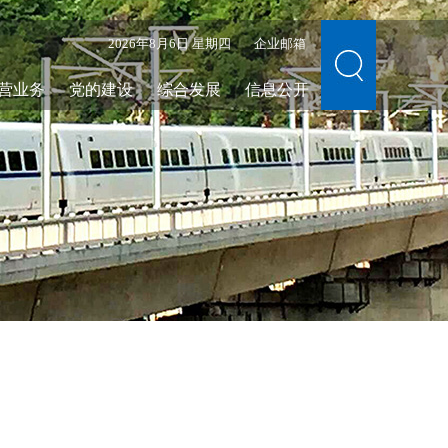
2026年8月6日 星期四
企业邮箱
营业务
党的建设
综合发展
信息公开