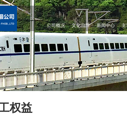
公司概况
文化品牌
新闻中心
主
工权益