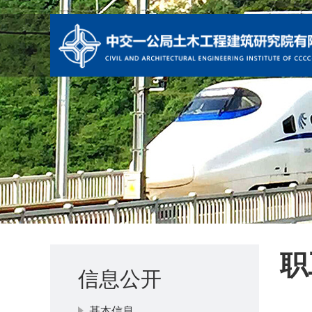
职
信息公开
基本信息