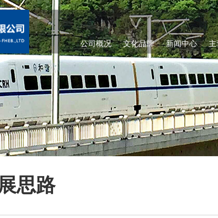
公司概况
文化品牌
新闻中心
主
展思路