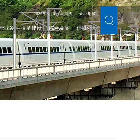
2026年8月6日 星期四
企业邮箱
营业务
党的建设
综合发展
信息公开