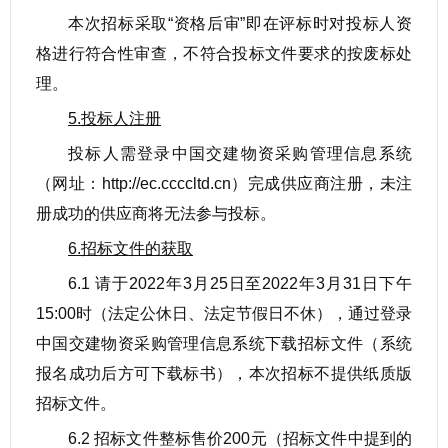
本次招标采取“资格后审”即在评标时对投标人资
格进行符合性审查，不符合投标文件要求的按废标处
理。
5.投标人注册
投标人需登录中国交建物资采购管理信息系统
（网址：http://ec.ccccltd.cn）完成供应商注册，未注
册成功的供应商将无法参与投标。
6.招标文件的获取
6.1 请于2022年3月25日至2022年3月31日下午
15:00时（法定公休日、法定节假日不休），通过登录
中国交建物资采购管理信息系统下载招标文件（系统
报名成功后方可下载标书），本次招标不提供纸质版
招标文件。
6.2 招标文件整标售价200元（招标文件中提到的