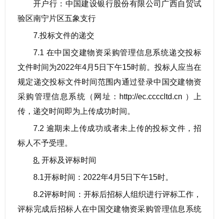
开户行：中国建设银行股份有限公司广西自贸试
验区南宁片区五象支行
7.投标文件的递交
7.1 在中国交建物资采购管理信息系统递交投标
文件时间为2022年4月5日下午15时前。投标人应当在
规定递交投标文件时间范围内通过登录中国交建物资
采购管理信息系统（网址：http://ec.ccccltd.cn ）上
传，递交时间即为上传成功时间。
7.2 逾期未上传成功或者未上传的投标文件，招
标人不予受理。
8.
开标及评标时间
8.1开标时间：2022年4月5日下午15时。
8.2评标时间：开标后招标人组织进行评标工作，
评标完成后招标人在中国交建物资采购管理信息系统