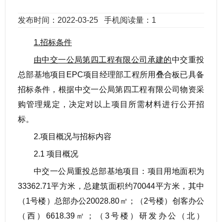
发布时间：2022-03-25
手机阅读量：1
1.招标条件
由中交一公局第四工程有限公司承建的
中交重投
总部基地项目EPC项目经理部工程所用叠合板已具备
招标条件，根据中交一公局第四工程有限公司物资采
购管理规定，决定对以上项目所需材料进行公开招
标。
2.项目概况与招标内容
2.1 项目概况
中交一公局重投总部基地项目：项目用地面积为
33362.71平方米，总建筑面积约70044平方米，其中
（1号楼）总部办公20028.80㎡；（2号楼）创客办公
（西）6618.39㎡；（3号楼）研发办公（北）