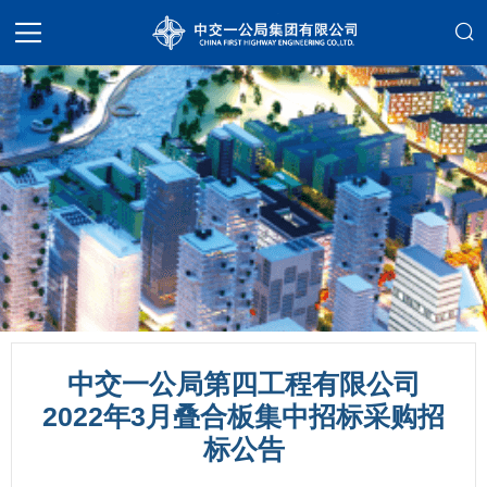
中交一公局第四工程有限公司
2022年3月叠合板集中招标采购招
标公告