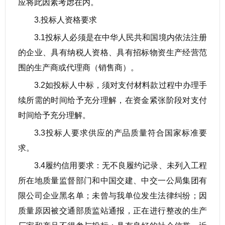
应将此因素考虑在内。
3.投标人资格要求
3.1投标人必须是在中华人民共和国境内依法注册
的企业、具有纳税人资格、具有招标物资生产经营范
围的生产商或代理商（销售商）。
3.2如投标人中标，须对支付材料款过程中办理手
续所需的时间给予充分理解，在资金紧张阶段对支付
时间给予充分理解。
3.3投标人要求供应的产品质量符合国家标准要
求。
3.4履约信用要求：无不良履约记录、未列入工程
所在地质量监督部门和中国交建、中交一公局集团有
限公司企业黑名单；未曾与我单位发生法律纠纷；因
质量原因被交通部质监站通报，正在进行整改的生产