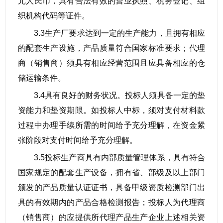
元人民币，具有合法有效的营业执照、税务登记、组
织机构代码等证件。
3.3生产厂要求达到一定的生产能力，且拥有相应
的配套生产设施，产品质量符合国家标准要求；代理
商（销售商）须具有相应经营范围且应具备相应的仓
储运输条件。
3.4具有良好的财务状况。投标人须具备一定的垫
资能力和垫资期限。如投标人中标，须对支付材料款
过程中办理手续所需的时间给予充分理解，在资金紧
张阶段对支付时间给予充分理解。
3.5投标生产商具有内部质量管理体系，具有符合
国家规定的配套生产设备，拥有省、部级及以上部门
颁发的产品质量认证证书，具备甲级资质检测部门出
具的有效期内的产品合格检测报告；投标人为代理商
（销售商）的应提供所代理产品生产企业上述相关资