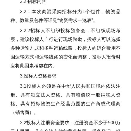
2.2 招标内容
2.2.1 本次商混采购招标分为1个包件，物资品
种、数量及包件等详见“物资需求一览表”。
2.2.2招标人不组织投标预备会，不组织现场考
察，建议投标人自行进行现场踏勘，投标人可以选择
多种运输方式和多种运输线路，投标人的综合费用不
因运输方式和运输线路的变化而调整，投标人报价时
应将此因素考虑在内。
3.投标人资格要求
3.1投标人必须是在中华人民共和国境内依法注
册、具有独立法人资格、具有增值税一般纳税人资
格、具有招标物资生产经营范围的生产商或代理商
（销售商）。
3.2投标人注册资金要求：注册资金不少于500万