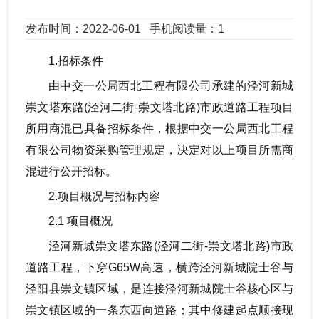
发布时间：2022-06-01
手机阅读量：1
1.招标条件
由中交一公局西北工程有限公司承建的泾河新城
崇文塔东路(泾河二街-崇文塔北路)市政道路工程项目
所用商混已具备招标条件，根据中交一公局西北工程
有限公司物资采购管理规定，决定对以上项目所需商
混进行公开招标。
2.项目概况与招标内容
2.1 项目概况
泾河新城崇文塔东路(泾河二街-崇文塔北路)市政
道路工程，下穿G65W高速，横跨泾河新城院士谷与
泾阳县崇文镇区域，是连接泾河新城院士谷核心区与
崇文镇区域的一条东西向道路；其中修建起点顺接现