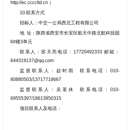
http://ec.ccccltd.cn ）
10.联系方式
招标人：中交一公局西北工程有限公司
地 址：陕西省西安市长安区航天中路北航科技园
6#楼3单元
联系人：苏天亮电话：17720492333 邮箱：
644319137@qq.com
监督联系人：赵时雨 联系电话：010-
80880503/13717718667
监督联系人：吴茗休 联系电话：010-
69555397/18613850315
项目联系人及电话：