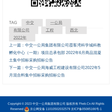
TAG
中交
一公局
有限公司
工程
西北
2022年
上一篇：
中交一公局集团有限公司霞客湾科学城科教
孵化中心（一期）项目总承包部 2022年6月商品混凝
土集中招标采购招标公告
下一篇：
中交一公局海威工程建设有限公司2022年5
月混合料集中招标采购招标公告
Copyright © 2023 中交一公局集团有限公司 版权所有 Fheb.Cn All Rights
Reserved
京公网安备 11010502032579
京ICP备05085166号-1