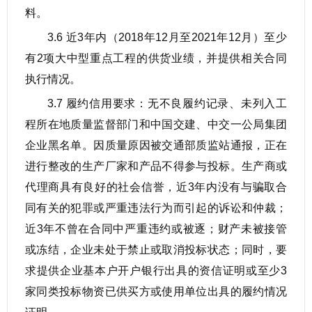
料。
3.6 近3年内（2018年12月至2021年12月）至少
有2项大中型重点工程的供货业绩，并提供相关合同
执行情况。
3.7 履约信用要求：无不良履约记录、未列入工
程所在地质量监督部门和中国交建、中交一公局集团
企业黑名单。因质量原因被交通部质监站通报，正在
进行整改的生产厂家和产品不得参与投标。生产商或
代理商具有良好的社会信誉，近3年内没有与骗取合
同有关的犯罪或严重违法行为而引起的诉讼和仲裁；
近3年不曾在合同中严重违约或被逐；财产未被接管
或冻结，企业未处于禁止或取消投标状态；同时，要
求提供企业基本户开户银行出具的资信证明或至少3
家同类投标物资已供买方或使用单位出具的履约情况