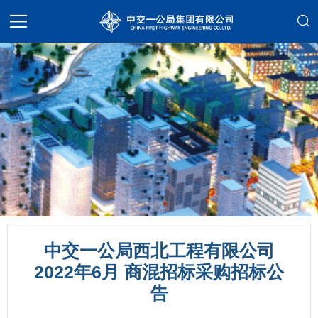
中交一公局西北工程有限公司
2022年6月 商混招标采购招标公
告