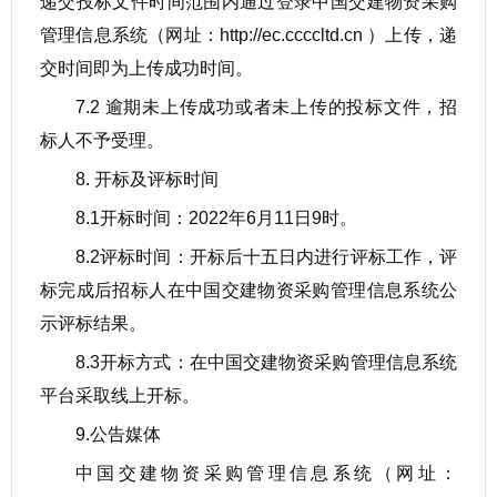
递交投标文件时间范围内通过登录中国交建物资采购
管理信息系统（网址：http://ec.ccccltd.cn ）上传，递
交时间即为上传成功时间。
7.2 逾期未上传成功或者未上传的投标文件，招
标人不予受理。
8. 开标及评标时间
8.1开标时间：2022年6月11日9时。
8.2评标时间：开标后十五日内进行评标工作，评
标完成后招标人在中国交建物资采购管理信息系统公
示评标结果。
8.3开标方式：在中国交建物资采购管理信息系统
平台采取线上开标。
9.公告媒体
中国交建物资采购管理信息系统（网址：