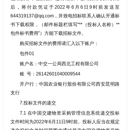
后，将付款凭证于2022年6月6日9时前发送至
644319137@qq.com，并致电招标联系人确认开通标
书下载权限，（邮件标题栏填写“**（投标人名称）**
包件标书费用”）方能下载招标文件。
购买招标文件的费用请汇入以下账户：
包件01
账户名：中交一公局西北工程有限公司
账 号：26142601040009544
开户行：中国农业银行股份有限公司西安昆明路
支行
7.投标文件的递交
7.1 在中国交建物资采购管理信息系统递交投标
文件时间为2022年6月11日9时前。投标人应当在规定