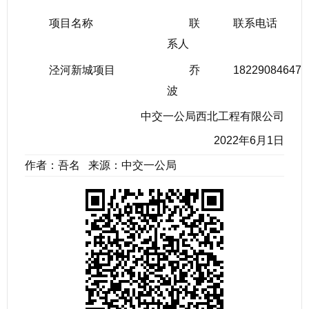
项目名称
联
联系电话
系人
泾河新城项目
乔
18229084647
波
中交一公局西北工程有限公司
2022年6月1日
作者：吾名 来源：中交一公局