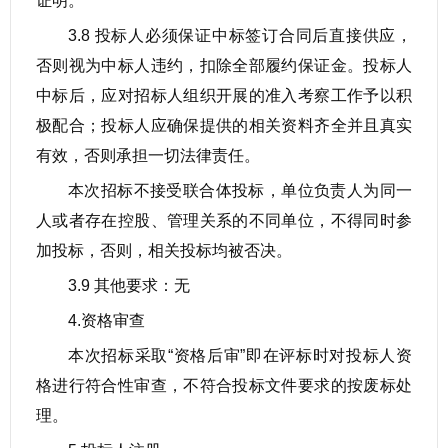
证明。
3.8 投标人必须保证中标签订合同后直接供应，
否则视为中标人违约，扣除全部履约保证金。投标人
中标后，应对招标人组织开展的准入考察工作予以积
极配合；投标人应确保提供的相关资料齐全并且真实
有效，否则承担一切法律责任。
本次招标不接受联合体投标，单位负责人为同一
人或者存在控股、管理关系的不同单位，不得同时参
加投标，否则，相关投标均被否决。
3.9 其他要求：无
4.资格审查
本次招标采取“资格后审”即在评标时对投标人资
格进行符合性审查，不符合投标文件要求的按废标处
理。