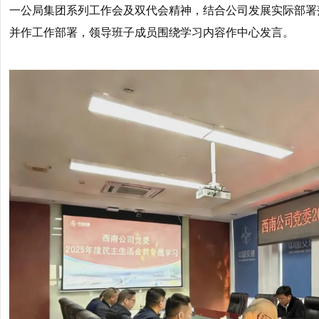
一公局集团系列工作会及双代会精神，结合公司发展实际部署
并作工作部署，领导班子成员围绕学习内容作中心发言。