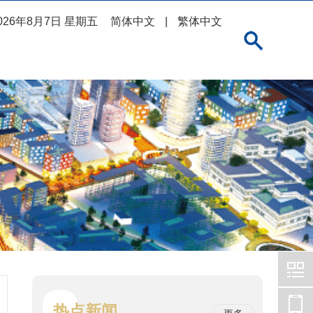
026年8月7日 星期五
简体中文
|
繁体中文
热点新闻