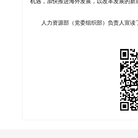
机遇，加快推进海外发展，以改革发展的新成
人力资源部（党委组织部）负责人宣读了