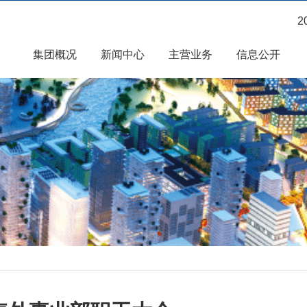
2
集团概况
新闻中心
主营业务
信息公开