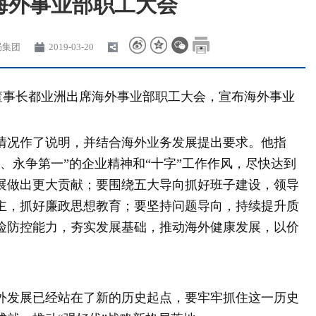
海外事业部职工大会
局集团
2019-03-20
董事长都业洲出席海外事业部职工大会，宣布海外事业
况作了说明，并结合海外业务发展提出要求。他指
、永争第一”的企业精神和“十字”工作作风，尽快达到
展做出更大贡献；要围绕五大导向抓好班子建设，领导
主，抓好廉政思想教育；要坚持问题导向，持续提升质
险防控能力，夯实发展基础，推动海外健康发展，以价
发展已经站在了新的历史起点，要牢牢抓住这一历史