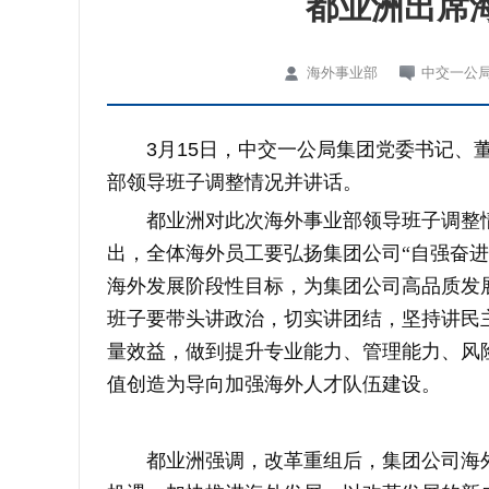
都业洲出席
海外事业部
中交一公
3
月
15
日，中交一公局集团党委书记、
部领导班子调整情况并讲话。
都业洲对此次海外事业部领导班子调整情
出，全体海外员工要弘扬集团公司“自强奋进
海外发展阶段性目标，为集团公司高品质发
班子要带头讲政治，切实讲团结，坚持讲民
量效益，做到提升专业能力、管理能力、风
值创造为导向加强海外人才队伍建设。
都业洲强调，改革重组后，集团公司海外