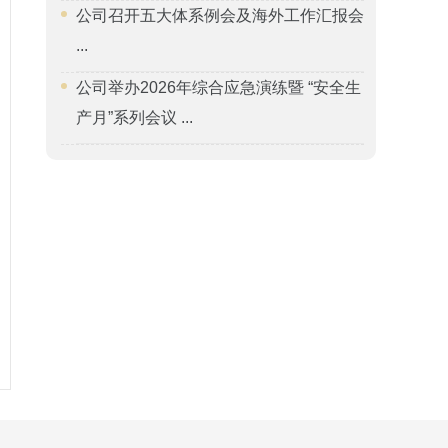
公司召开五大体系例会及海外工作汇报会
...
公司举办2026年综合应急演练暨 “安全生
产月”系列会议 ...