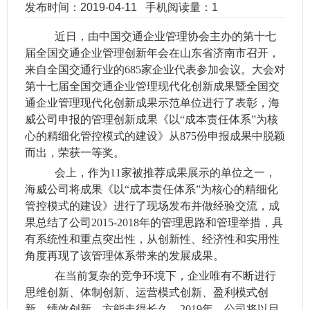
发布时间：2019-04-11
手机阅读量：1
近日，由中国交通企业管理协会主办的第十七
届全国交通企业管理创新年会在山东省济南市召开，
来自全国交通行业的685家企业代表参加会议。大会对
第十七届全国交通企业管理现代化创新成果暨全国交
通企业管理现代化创新成果示范单位进行了表彰，海
威公司申报的管理创新成果《以“成本责任体系”为核
心的精细化管控模式的建设》从875份申报成果中脱颖
而出，荣获一等奖。
会上，作为11家被推荐成果展示的单位之一，
海威公司将成果《以“成本责任体系”为核心的精细化
管控模式的建设》进行了现场发布并做经验交流，成
果总结了公司2015-2018年的管理思路和管理举措，具
有系统性和重点突出性，从创新性、经济性和实用性
角度再现了该管理体系带来的发展成果。
在当前复杂的竞争环境下，企业唯有不断进行
思维创新、体制创新、运营模式创新、盈利模式创
新、绩效创新，方能走得长久。2019年，公司将以目