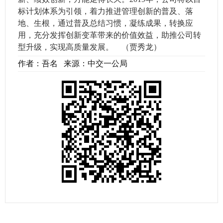
标计划体系为引领，着力推进管理创新的普及、落
地、生根，通过普及总结习惯，凝练成果，转换应
用，充分发挥创新变革带来的价值效益，助推公司转
型升级，实现高质量发展。 （贾秀龙）
作者：吾名 来源：中交一公局