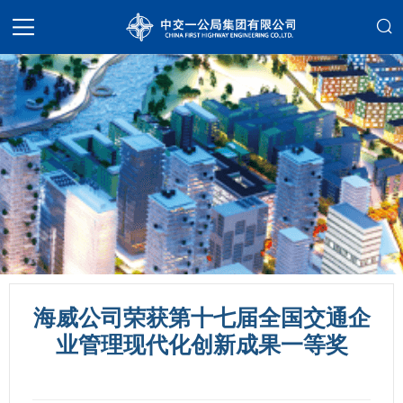
海威公司荣获第十七届全国交通企
业管理现代化创新成果一等奖