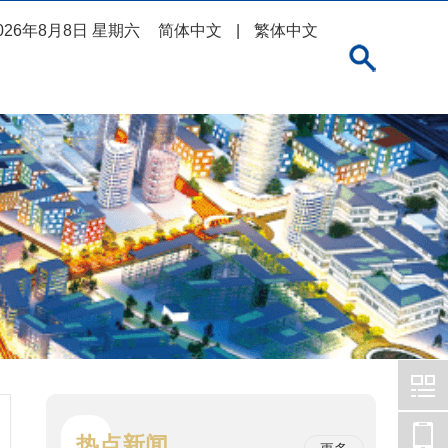
026年8月8日 星期六
简体中文
|
繁体中文
热点新闻