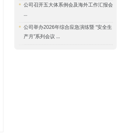
公司召开五大体系例会及海外工作汇报会
...
公司举办2026年综合应急演练暨 “安全生
产月”系列会议 ...