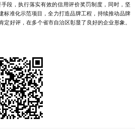
要手段，执行落实有效的信用评价奖罚制度，同时，坚
创建标准化示范项目，全力打造品牌工程，持续推动品牌
肯定好评，在多个省市自治区彰显了良好的企业形象。