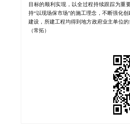
目标的顺利实现，以全过程持续跟踪为重
持“以现场保市场”的施工理念，不断强化
建设，所建工程均得到地方政府业主单位的
（常拓）