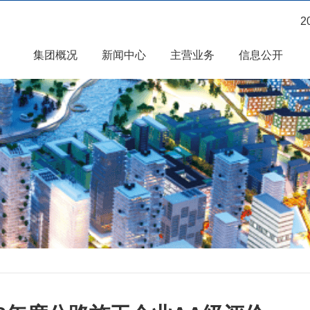
2
集团概况
新闻中心
主营业务
信息公开