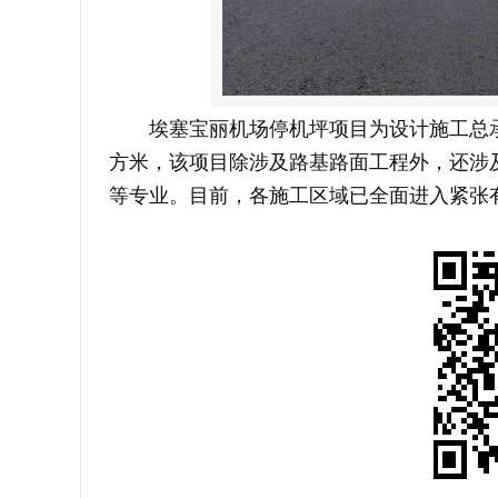
埃塞宝丽机场停机坪项目为设计施工总承包
方米，该项目除涉及路基路面工程外，还涉
等专业。目前，各施工区域已全面进入紧张