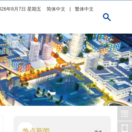
026年8月7日 星期五
简体中文
|
繁体中文
热点新闻