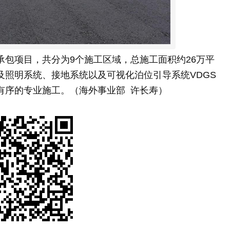
项目，共分为9个施工区域，总施工面积约26万平
及照明系统、接地系统以及可视化泊位引导系统VDGS
有序的专业施工。（海外事业部 许长寿）