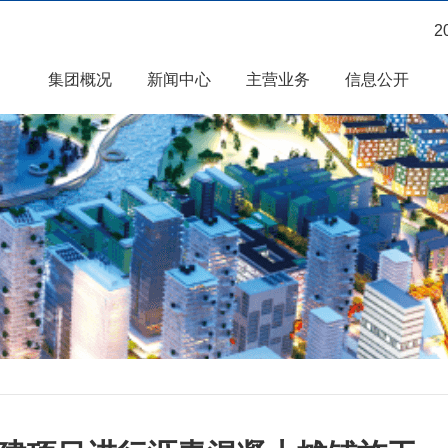
2
集团概况
新闻中心
主营业务
信息公开