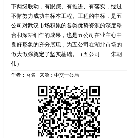
下两级联动，有跟踪、有推进、有落实，经过
不懈努力成功中标本工程。工程的中标，是五
公司对武汉市场积累的各类优势资源的深度整
合和深耕细作的成果，也是五公司在业主心中
良好形象的充分展现，为五公司在湖北市场的
做大做强奠定了坚实基础。
（
五公司 朱朝
伟
）
作者：吾名 来源：中交一公局