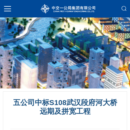
五公司中标S108武汉段府河大桥
远期及拼宽工程