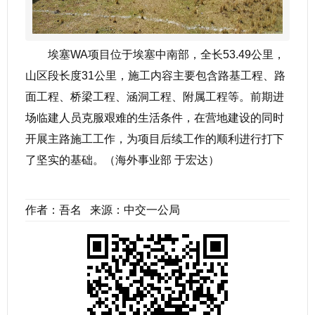
埃塞WA项目位于埃塞中南部，全长53.49公里，
山区段长度31公里，施工内容主要包含路基工程、路
面工程、桥梁工程、涵洞工程、附属工程等。前期进
场临建人员克服艰难的生活条件，在营地建设的同时
开展主路施工工作，为项目后续工作的顺利进行打下
了坚实的基础。（海外事业部 于宏达）
作者：吾名 来源：中交一公局