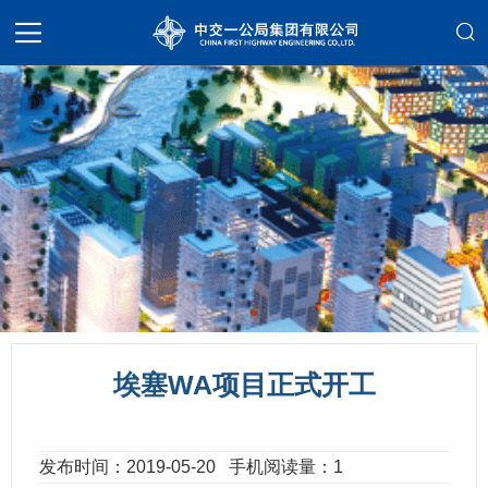
埃塞WA项目正式开工
发布时间：2019-05-20
手机阅读量：1