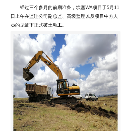
经过三个多月的前期准备，埃塞WA项目于5月11
日上午在监理公司副总监、高级监理以及项目中方人
员的见证下正式破土动工。