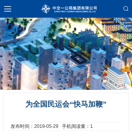
为全国民运会“快马加鞭”
发布时间：2019-05-29
手机阅读量：1