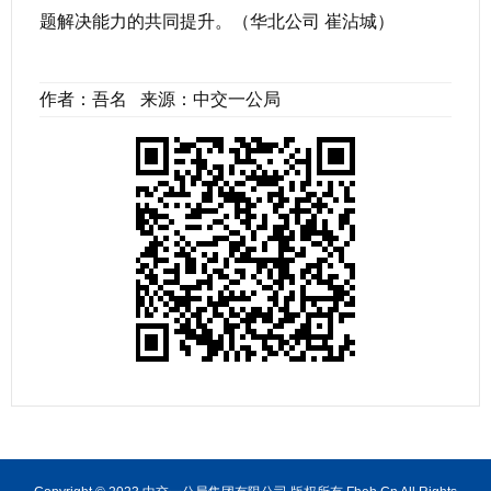
题解决能力的共同提升。（华北公司 崔沾城）
作者：吾名 来源：中交一公局