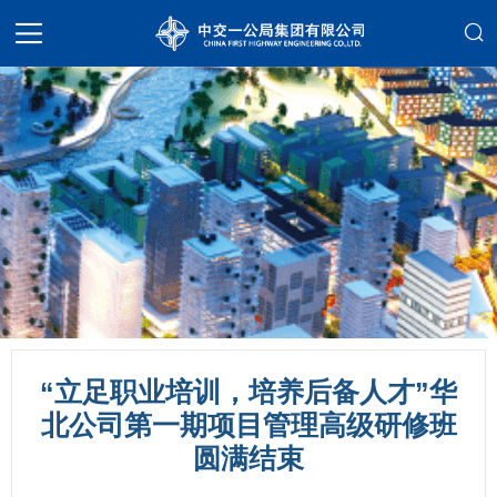
“立足职业培训，培养后备人才”华
北公司第一期项目管理高级研修班
圆满结束