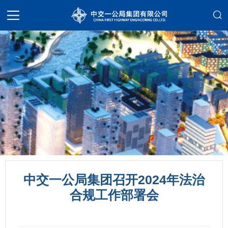
中交一公局集团召开2024年法治
合规工作部署会