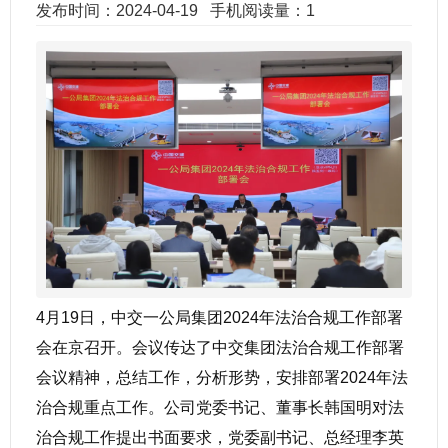
发布时间：2024-04-19
手机阅读量：1
4月19日，中交一公局集团2024年法治合规工作部署
会在京召开。会议传达了中交集团法治合规工作部署
会议精神，总结工作，分析形势，安排部署2024年法
治合规重点工作。公司党委书记、董事长韩国明对法
治合规工作提出书面要求，党委副书记、总经理李英