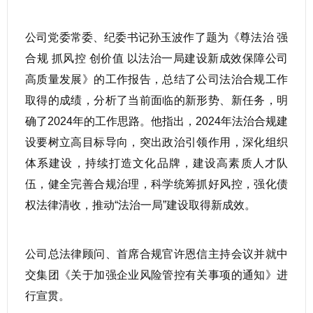
公司党委常委、纪委书记孙玉波作了题为《尊法治 强
合规 抓风控 创价值 以法治一局建设新成效保障公司
高质量发展》的工作报告，总结了公司法治合规工作
取得的成绩，分析了当前面临的新形势、新任务，明
确了2024年的工作思路。他指出，2024年法治合规建
设要树立高目标导向，突出政治引领作用，深化组织
体系建设，持续打造文化品牌，建设高素质人才队
伍，健全完善合规治理，科学统筹抓好风控，强化债
权法律清收，推动“法治一局”建设取得新成效。
公司总法律顾问、首席合规官许恩信主持会议并就中
交集团《关于加强企业风险管控有关事项的通知》进
行宣贯。