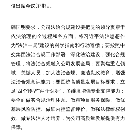
俊出席会议并讲话。
韩国明要求，公司法治合规建设要把党的领导贯穿于
依法治理的全过程和各方面，将习近平法治思想作
为“法治一局”建设的科学指南和行动遵循；要按照中
交集团法治合规工作部署，深化法治建设，强化合规
管理，将法治合规融入公司发展全局；要聚焦重点领
域、关键人员，加大法治合规、廉洁勤政教育，增强
法治合规意识能力；要围绕高质量发展目标要求，立
足“四个转型”“两个达标”，多维度增强专业支撑能力；
要全面做实合规治理体系、做精项目服务保障、做优
基层风险防控、做细内控监督评价、做强法律维权创
效、做专法治人才培养，为公司高质量发展提供有力
保障。