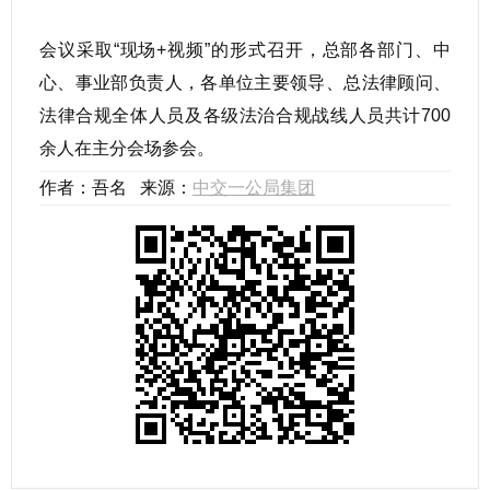
会议采取“现场+视频”的形式召开，总部各部门、中
心、事业部负责人，各单位主要领导、总法律顾问、
法律合规全体人员及各级法治合规战线人员共计700
余人在主分会场参会。
作者：吾名 来源：
中交一公局集团