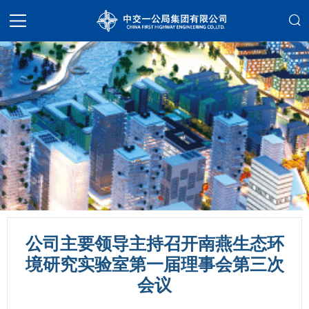
公司主要领导主持召开南燕生态环
境研究实验室第一届理事会第三次
会议