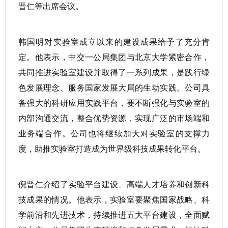
晋仁等出席会议。
韩国明对实验室成立以来的建设成果给予了充分肯
定。他表示，中交一公局集团与北京大学紧密合作，
共同推进实验室建设并取得了一系列成果，是践行绿
色发展理念、服务国家发展大局的生动实践。公司具
备强大的科研应用实践平台，要不断强化与实验室的
内部沟通交流，整合优势资源，实现广泛的市场端和
业务端合作。公司也将继续加大对实验室的支撑力
度，助推实验室打造成为世界级科技成果转化平台。
倪晋仁介绍了实验平台建设、高端人才培养和创新科
技成果的情况。他表示，实验室要聚焦国家战略、科
学前沿和先进技术，持续推进五大平台建设，全面赋