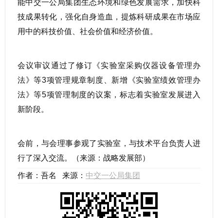
能中交一公局集团生态环境和绿色发展需求，加快科
技成果转化，强化自身造血，提炼科研成果在市场应
用中的科技价值、社会价值和经济价值。
会议审议通过了修订《实验室采购仪器设备管理办
法》等3项管理规章制度、新增《实验室绩效管理办
法》等5项管理制度的议案，标志着实验室发展进入
新阶段。
会前，与会理事参观了实验室，与技术平台负责人进
行了深入交流。（来源：战略发展部）
作者：吾名 来源：
中交一公局集团