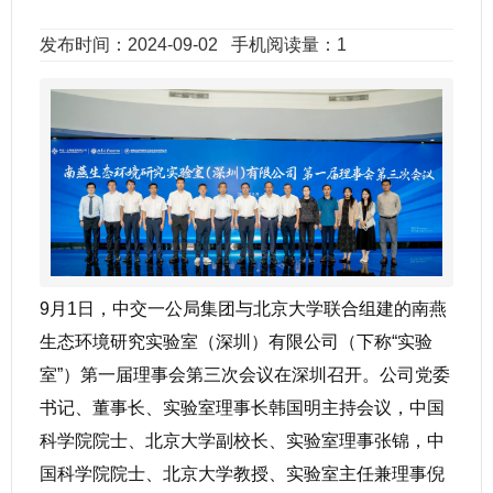
发布时间：2024-09-02
手机阅读量：1
9月1日，中交一公局集团与北京大学联合组建的南燕
生态环境研究实验室（深圳）有限公司（下称“实验
室”）第一届理事会第三次会议在深圳召开。公司党委
书记、董事长、实验室理事长韩国明主持会议，中国
科学院院士、北京大学副校长、实验室理事张锦，中
国科学院院士、北京大学教授、实验室主任兼理事倪